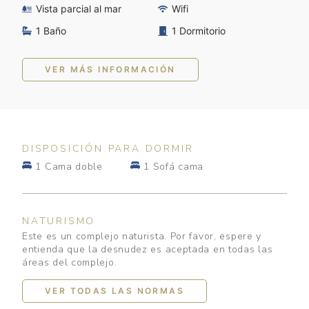
Vista parcial al mar
Wifi
1 Baño
1 Dormitorio
VER MÁS INFORMACIÓN
DISPOSICIÓN PARA DORMIR
1 Cama doble
1 Sofá cama
NATURISMO
Este es un complejo naturista. Por favor, espere y
entienda que la desnudez es aceptada en todas las
áreas del complejo.
VER TODAS LAS NORMAS