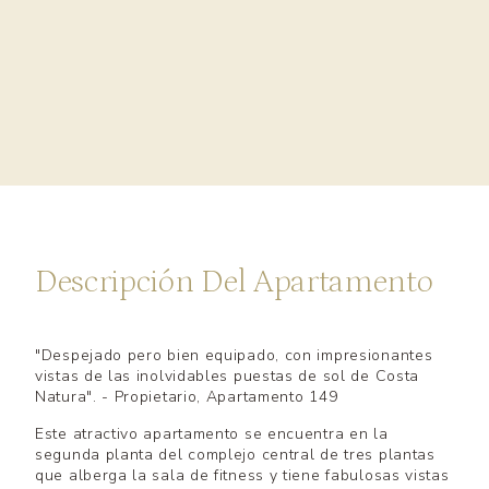
Descripción Del Apartamento
"Despejado pero bien equipado, con impresionantes
vistas de las inolvidables puestas de sol de Costa
Natura". - Propietario, Apartamento 149
Este atractivo apartamento se encuentra en la
segunda planta del complejo central de tres plantas
que alberga la sala de fitness y tiene fabulosas vistas