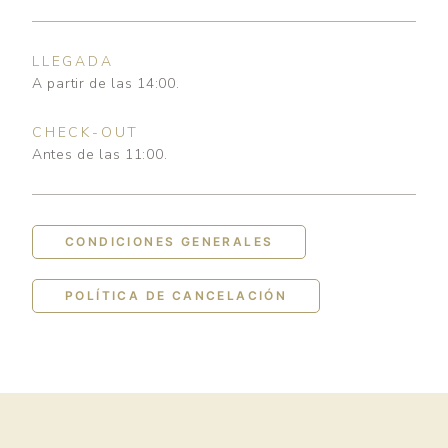
LLEGADA
A partir de las 14:00.
CHECK-OUT
Antes de las 11:00.
CONDICIONES GENERALES
POLÍTICA DE CANCELACIÓN