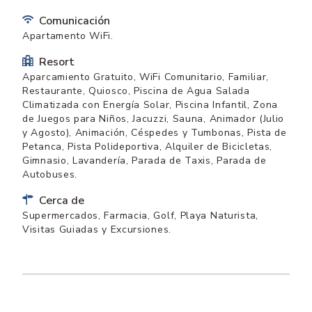
Comunicación
Apartamento WiFi.
Resort
Aparcamiento Gratuito, WiFi Comunitario, Familiar,
Restaurante, Quiosco, Piscina de Agua Salada
Climatizada con Energía Solar, Piscina Infantil, Zona
de Juegos para Niños, Jacuzzi, Sauna, Animador (Julio
y Agosto), Animación, Céspedes y Tumbonas, Pista de
Petanca, Pista Polideportiva, Alquiler de Bicicletas,
Gimnasio, Lavandería, Parada de Taxis, Parada de
Autobuses.
Cerca de
Supermercados, Farmacia, Golf, Playa Naturista,
Visitas Guiadas y Excursiones.