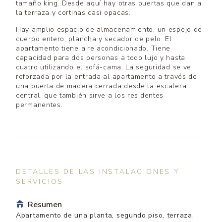
tamaño king. Desde aquí hay otras puertas que dan a
la terraza y cortinas casi opacas.
Hay amplio espacio de almacenamiento, un espejo de
cuerpo entero, plancha y secador de pelo. El
apartamento tiene aire acondicionado. Tiene
capacidad para dos personas a todo lujo y hasta
cuatro utilizando el sofá-cama. La seguridad se ve
reforzada por la entrada al apartamento a través de
una puerta de madera cerrada desde la escalera
central, que también sirve a los residentes
permanentes.
DETALLES DE LAS INSTALACIONES Y
SERVICIOS
Resumen
Apartamento de una planta, segundo piso, terraza,