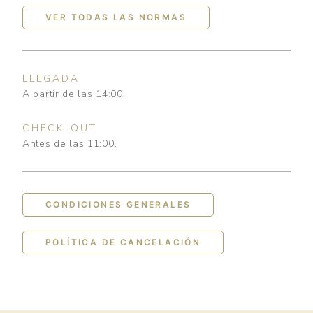
VER TODAS LAS NORMAS
LLEGADA
A partir de las 14:00.
CHECK-OUT
Antes de las 11:00.
CONDICIONES GENERALES
POLÍTICA DE CANCELACIÓN