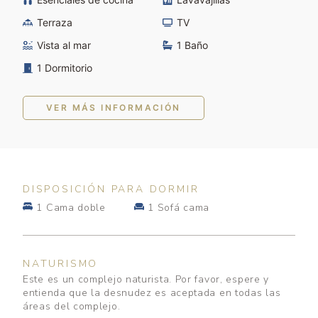
Terraza
TV
Vista al mar
1 Baño
1 Dormitorio
VER MÁS INFORMACIÓN
DISPOSICIÓN PARA DORMIR
1 Cama doble
1 Sofá cama
NATURISMO
Este es un complejo naturista. Por favor, espere y
entienda que la desnudez es aceptada en todas las
áreas del complejo.