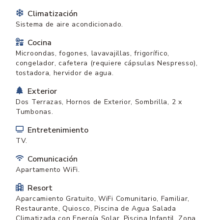
Climatización
Sistema de aire acondicionado.
Cocina
Microondas, fogones, lavavajillas, frigorífico,
congelador, cafetera (requiere cápsulas Nespresso),
tostadora, hervidor de agua.
Exterior
Dos Terrazas, Hornos de Exterior, Sombrilla, 2 x
Tumbonas.
Entretenimiento
TV.
Comunicación
Apartamento WiFi.
Resort
Aparcamiento Gratuito, WiFi Comunitario, Familiar,
Restaurante, Quiosco, Piscina de Agua Salada
Climatizada con Energía Solar, Piscina Infantil, Zona