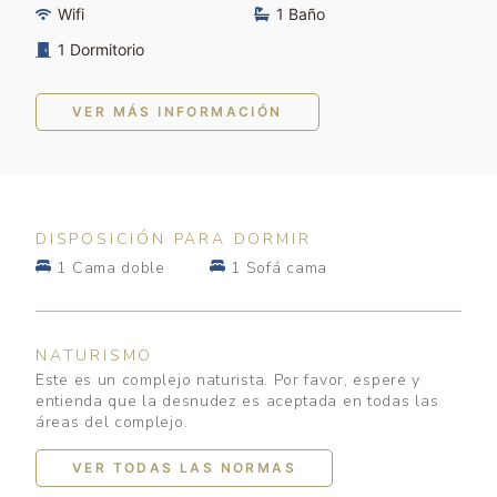
Wifi
1 Baño
1 Dormitorio
VER MÁS INFORMACIÓN
DISPOSICIÓN PARA DORMIR
1 Cama doble
1 Sofá cama
NATURISMO
Este es un complejo naturista. Por favor, espere y
entienda que la desnudez es aceptada en todas las
áreas del complejo.
VER TODAS LAS NORMAS