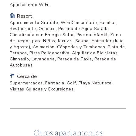
Apartamento WiFi.
Resort
Aparcamiento Gratuito, WiFi Comunitario, Familiar,
Restaurante, Quiosco, Piscina de Agua Salada
Climatizada con Energía Solar, Piscina Infantil, Zona
de Juegos para Niños, Jacuzzi, Sauna, Animador (Julio
y Agosto), Animación, Céspedes y Tumbonas, Pista de
Petanca, Pista Polideportiva, Alquiler de Bicicletas,
Gimnasio, Lavandería, Parada de Taxis, Parada de
Autobuses.
Cerca de
Supermercados, Farmacia, Golf, Playa Naturista,
Visitas Guiadas y Excursiones.
Otros apartamentos