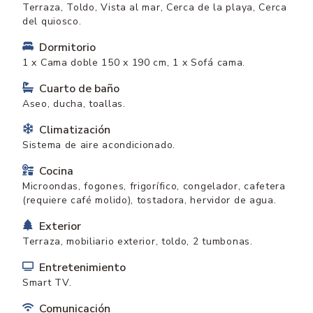
Terraza, Toldo, Vista al mar, Cerca de la playa, Cerca
del quiosco.
Dormitorio
1 x Cama doble 150 x 190 cm, 1 x Sofá cama.
Cuarto de baño
Aseo, ducha, toallas.
Climatización
Sistema de aire acondicionado.
Cocina
Microondas, fogones, frigorífico, congelador, cafetera
(requiere café molido), tostadora, hervidor de agua.
Exterior
Terraza, mobiliario exterior, toldo, 2 tumbonas.
Entretenimiento
Smart TV.
Comunicación