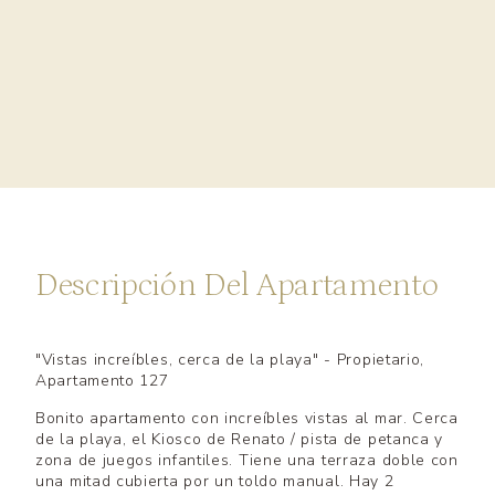
Descripción Del Apartamento
"Vistas increíbles, cerca de la playa" - Propietario,
Apartamento 127
Bonito apartamento con increíbles vistas al mar. Cerca
de la playa, el Kiosco de Renato / pista de petanca y
zona de juegos infantiles. Tiene una terraza doble con
una mitad cubierta por un toldo manual. Hay 2