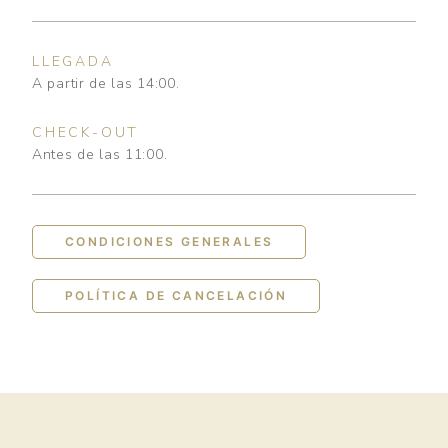
LLEGADA
A partir de las 14:00.
CHECK-OUT
Antes de las 11:00.
CONDICIONES GENERALES
POLÍTICA DE CANCELACIÓN