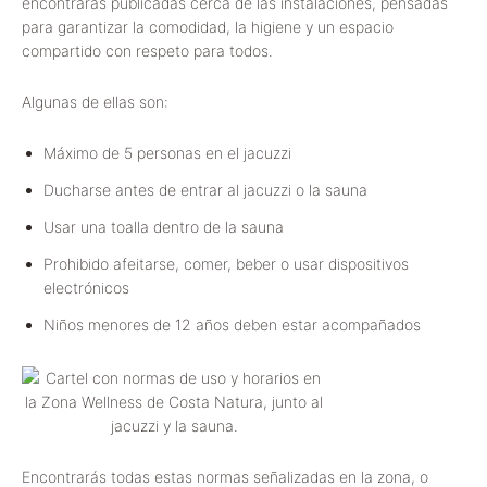
encontrarás publicadas cerca de las instalaciones, pensadas
para garantizar la comodidad, la higiene y un espacio
compartido con respeto para todos.
Algunas de ellas son:
Máximo de 5 personas en el jacuzzi
Ducharse antes de entrar al jacuzzi o la sauna
Usar una toalla dentro de la sauna
Prohibido afeitarse, comer, beber o usar dispositivos
electrónicos
Niños menores de 12 años deben estar acompañados
Encontrarás todas estas normas señalizadas en la zona, o