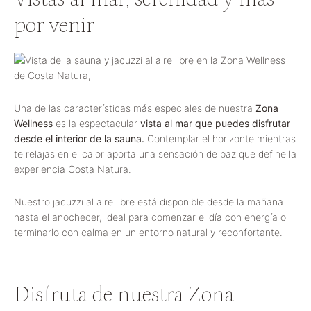
por venir
Una de las características más especiales de nuestra
Zona
Wellness
es la espectacular
vista al mar que puedes disfrutar
desde el interior de la sauna.
Contemplar el horizonte mientras
te relajas en el calor aporta una sensación de paz que define la
experiencia Costa Natura.
Nuestro jacuzzi al aire libre está disponible desde la mañana
hasta el anochecer, ideal para comenzar el día con energía o
terminarlo con calma en un entorno natural y reconfortante.
Disfruta de nuestra Zona