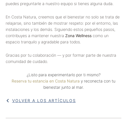
puedes preguntarle a nuestro equipo si tienes alguna duda.
En Costa Natura, creemos que el bienestar no solo se trata de
relajarse, sino también de mostrar respeto: por el entorno, las
instalaciones y los demás. Siguiendo estos pequeños pasos,
contribuyes a mantener nuestra
Zona Wellness
como un
espacio tranquilo y agradable para todos.
Gracias por tu colaboración — y por formar parte de nuestra
comunidad de cuidado.
¿Listo para experimentarlo por ti mismo?
Reserva tu estancia en Costa Natura
y reconecta con tu
bienestar junto al mar.
VOLVER A LOS ARTÍCULOS