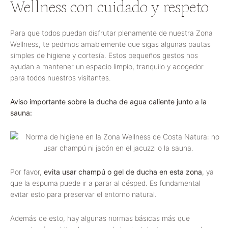
Wellness con cuidado y respeto
Para que todos puedan disfrutar plenamente de nuestra Zona
Wellness, te pedimos amablemente que sigas algunas pautas
simples de higiene y cortesía. Estos pequeños gestos nos
ayudan a mantener un espacio limpio, tranquilo y acogedor
para todos nuestros visitantes.
Aviso importante sobre la ducha de agua caliente junto a la
sauna:
Por favor,
evita usar champú o gel de ducha en esta zona
, ya
que la espuma puede ir a parar al césped. Es fundamental
evitar esto para preservar el entorno natural.
Además de esto, hay algunas normas básicas más que