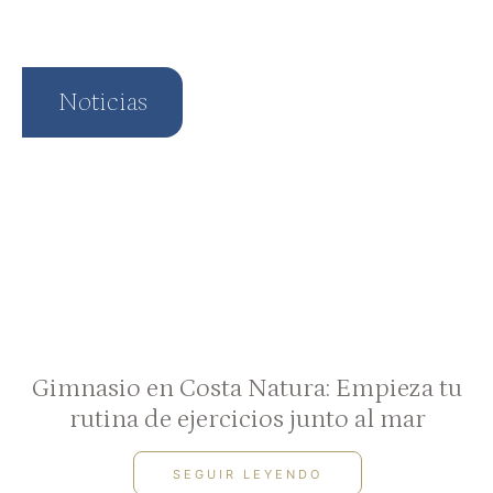
Noticias
Gimnasio en Costa Natura: Empieza tu
rutina de ejercicios junto al mar
SEGUIR LEYENDO