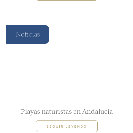
Noticias
Playas naturistas en Andalucía
SEGUIR LEYENDO