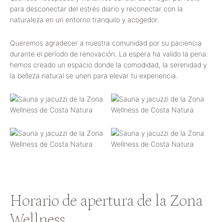
para desconectar del estrés diario y reconectar con la
naturaleza en un entorno tranquilo y acogedor.
Queremos agradecer a nuestra comunidad por su paciencia
durante el período de renovación. La espera ha valido la pena:
hemos creado un espacio donde la comodidad, la serenidad y
la belleza natural se unen para elevar tu experiencia.
Horario de apertura de la Zona
Wellness