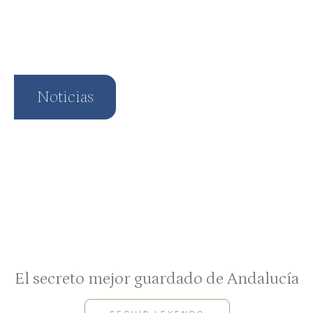
Noticias
El secreto mejor guardado de Andalucía