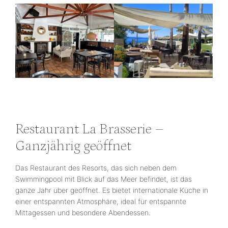
Restaurant La Brasserie –
Ganzjährig geöffnet
Das Restaurant des Resorts, das sich neben dem
Swimmingpool mit Blick auf das Meer befindet, ist das
ganze Jahr über geöffnet. Es bietet internationale Küche in
einer entspannten Atmosphäre, ideal für entspannte
Mittagessen und besondere Abendessen.