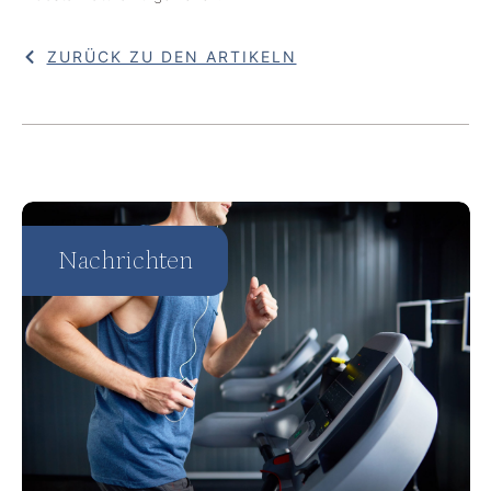
ZURÜCK ZU DEN ARTIKELN
Nachrichten