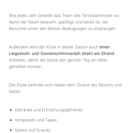
Wie jedes Jahr bereitet das Team alle Terrassenmöbel vor,
damit der Raum bequem, gepflegt und bereit ist, die
Besucher unter den besten Bedingungen zu empfangen.
Außerdem wird der Kiosk in dieser Saison auch
einen
Liegestuhl- und Sonnenschirmverleih direkt am Strand
anbieten, damit die Gäste den ganzen Tag am Meer
genießen können.
Der Kiosk befindet sich neben dem Strand des Resorts und
bietet:
Getränke und Erfrischungsgetränke
Vorspeisen und Tapas
Salate und Snacks