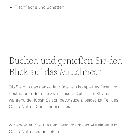
Tischfläche und Schatten
Buchen und genießen Sie den
Blick auf das Mittelmeer
Ob Sie nun das ganze Jahr über ein komplettes Essen im
Restaurant oder eine zwanglosere Option am Strand
während der Kiosk-Saison bevorzugen, beides ist Teil des
Costa Natura Speiseerlebnisses.
Wir erwarten Sie, um den Geschmack des Mittelmeers in
Costa Natura zu genießen.