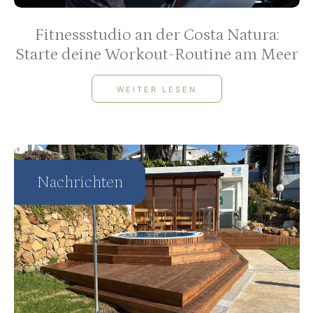
Fitnessstudio an der Costa Natura:
Starte deine Workout-Routine am Meer
WEITER LESEN
Nachrichten