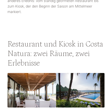
anderes Erlebnis: vom ständig geöffneten Restaurant bis
zum Kiosk, der den Beginn der Saison am Mittelmeer
markiert.
Restaurant und Kiosk in Costa
Natura: zwei Räume, zwei
Erlebnisse