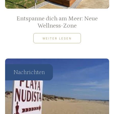
Entspanne dich am Meer: Neue
Wellness-Zone
WEITER LESEN
Nachrichten