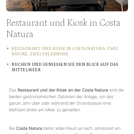
Restaurant und Kiosk in Costa
Natura
RESTAURANT UND KIOSK IN COSTA NATURA: ZWEI
RÄUME, ZWEI ERLEBNISSE
BUCHEN UND GENIESSEN SIE DEN BLICK AUF DAS M
ITTELMEER
Das
Restaurant und der Kiosk an der Costa Natura
sind die
beiden gastronomischen Optionen der Anlage, um das
ganze Jahr über oder während der Strandsaison eine
Mahlzeit direkt am Meer zu genießen.
Bei
Costa Natura
bietet jeder Raum je nach Jahreszeit ein