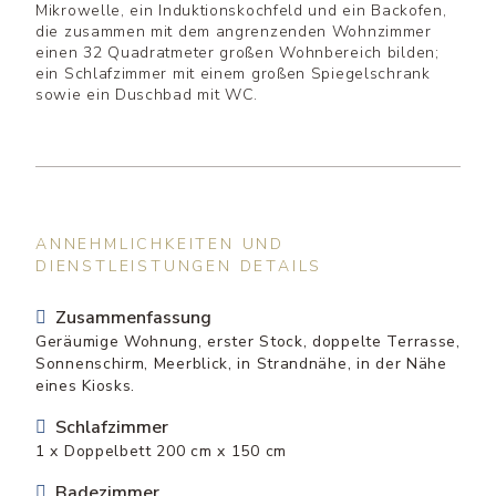
Mikrowelle, ein Induktionskochfeld und ein Backofen,
die zusammen mit dem angrenzenden Wohnzimmer
einen 32 Quadratmeter großen Wohnbereich bilden;
ein Schlafzimmer mit einem großen Spiegelschrank
sowie ein Duschbad mit WC.
ANNEHMLICHKEITEN UND
DIENSTLEISTUNGEN DETAILS
Zusammenfassung
Geräumige Wohnung, erster Stock, doppelte Terrasse,
Sonnenschirm, Meerblick, in Strandnähe, in der Nähe
eines Kiosks.
Schlafzimmer
1 x Doppelbett 200 cm x 150 cm
Badezimmer