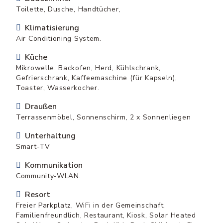
Toilette, Dusche, Handtücher,
Klimatisierung
Air Conditioning System.
Küche
Mikrowelle, Backofen, Herd, Kühlschrank,
Gefrierschrank, Kaffeemaschine (für Kapseln),
Toaster, Wasserkocher.
Draußen
Terrassenmöbel, Sonnenschirm, 2 x Sonnenliegen
Unterhaltung
Smart-TV
Kommunikation
Community-WLAN.
Resort
Freier Parkplatz, WiFi in der Gemeinschaft,
Familienfreundlich, Restaurant, Kiosk, Solar Heated