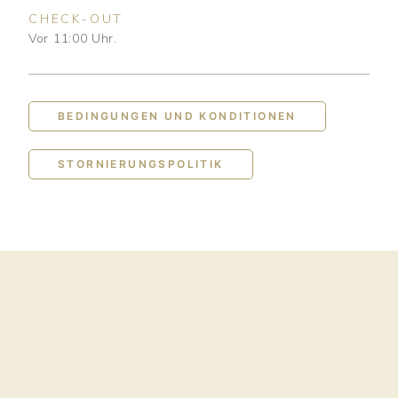
CHECK-OUT
Vor 11:00 Uhr.
BEDINGUNGEN UND KONDITIONEN
STORNIERUNGSPOLITIK