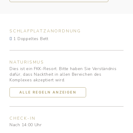
SCHLAFPLATZANORDNUNG
1 Doppeltes Bett
NATURISMUS
Dies ist ein FKK-Resort. Bitte haben Sie Verständnis
dafür, dass Nacktheit in allen Bereichen des
Komplexes akzeptiert wird.
ALLE REGELN ANZEIGEN
CHECK-IN
Nach 14:00 Uhr