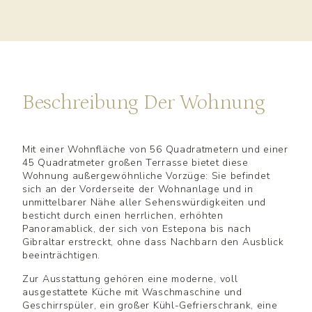
Beschreibung Der Wohnung
Mit einer Wohnfläche von 56 Quadratmetern und einer
45 Quadratmeter großen Terrasse bietet diese
Wohnung außergewöhnliche Vorzüge: Sie befindet
sich an der Vorderseite der Wohnanlage und in
unmittelbarer Nähe aller Sehenswürdigkeiten und
besticht durch einen herrlichen, erhöhten
Panoramablick, der sich von Estepona bis nach
Gibraltar erstreckt, ohne dass Nachbarn den Ausblick
beeinträchtigen.
Zur Ausstattung gehören eine moderne, voll
ausgestattete Küche mit Waschmaschine und
Geschirrspüler, ein großer Kühl-Gefrierschrank, eine