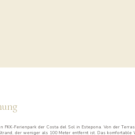
nung
n FKK-Ferienpark der Costa del Sol in Estepona. Von der Terras
rand, der weniger als 100 Meter entfernt ist. Das komfortable