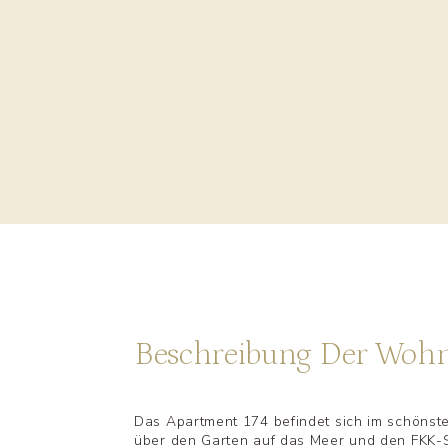
Beschreibung Der Woh
Das Apartment 174 befindet sich im schönste
über den Garten auf das Meer und den FKK-St