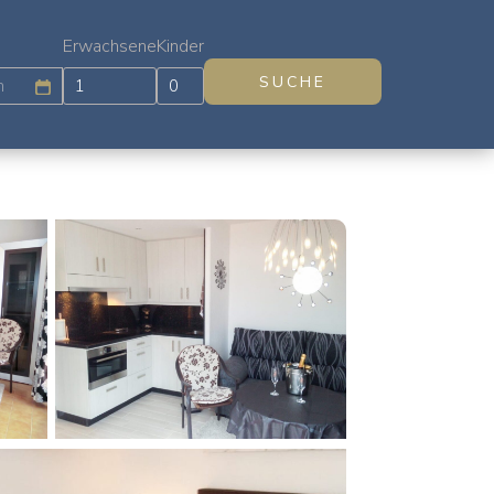
Erwachsene
Kinder