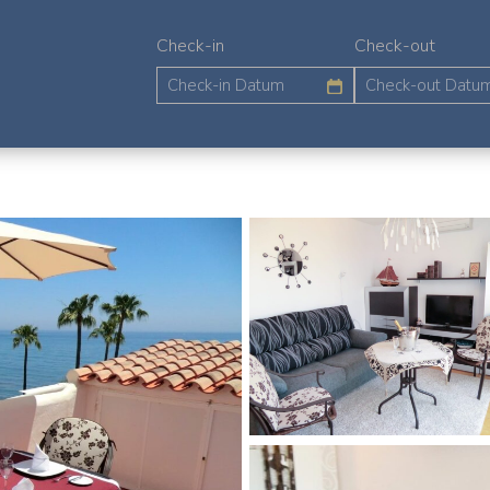
Check-in
Check-out