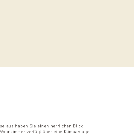
se aus haben Sie einen herrlichen Blick
 Wohnzimmer verfügt über eine Klimaanlage,