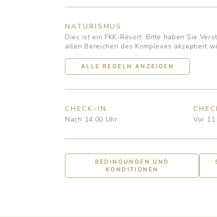
NATURISMUS
Dies ist ein FKK-Resort. Bitte haben Sie Vers
allen Bereichen des Komplexes akzeptiert wi
ALLE REGELN ANZEIGEN
CHECK-IN
CHEC
Nach 14:00 Uhr
Vor 11
BEDINGUNGEN UND
KONDITIONEN