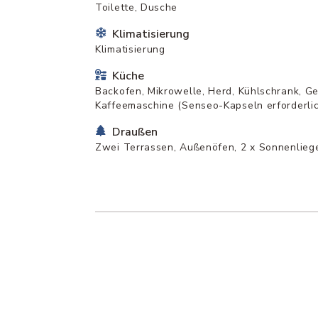
Toilette, Dusche
Klimatisierung
Klimatisierung
Küche
Backofen, Mikrowelle, Herd, Kühlschrank, Ge
Kaffeemaschine (Senseo-Kapseln erforderlic
Draußen
Zwei Terrassen, Außenöfen, 2 x Sonnenlieg