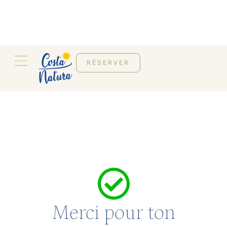
RÉSERVER
Merci pour ton