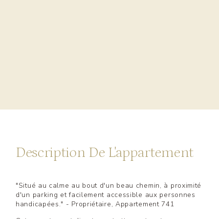
Description De L'appartement
"Situé au calme au bout d'un beau chemin, à proximité
d'un parking et facilement accessible aux personnes
handicapées." - Propriétaire, Appartement 741