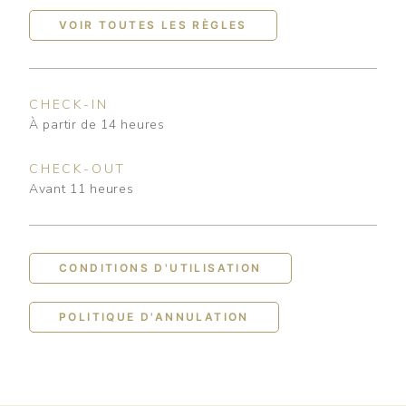
VOIR TOUTES LES RÈGLES
CHECK-IN
À partir de 14 heures
CHECK-OUT
Avant 11 heures
CONDITIONS D'UTILISATION
POLITIQUE D'ANNULATION