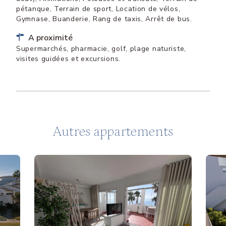
pétanque, Terrain de sport, Location de vélos,
Gymnase, Buanderie, Rang de taxis, Arrêt de bus.
A proximité
Supermarchés, pharmacie, golf, plage naturiste,
visites guidées et excursions.
Autres appartements