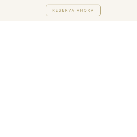
RESERVA AHORA