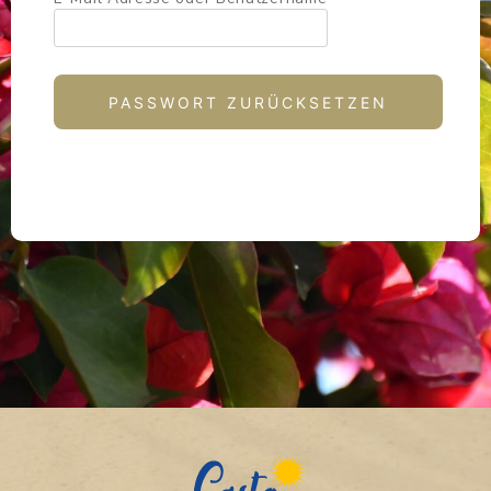
PASSWORT ZURÜCKSETZEN