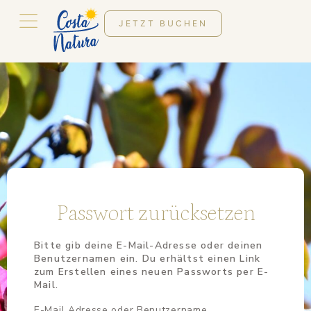
JETZT BUCHEN
Passwort zurücksetzen
Bitte gib deine E-Mail-Adresse oder deinen
Benutzernamen ein. Du erhältst einen Link
zum Erstellen eines neuen Passworts per E-
Mail.
E-Mail Adresse oder Benutzername